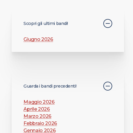
Scopri gli ultimi bandi!
Giugno 2026
Guarda i bandi precedenti!
Maggio 2026
Aprile 2026
Marzo 2026
Febbraio 2026
Gennaio 2026